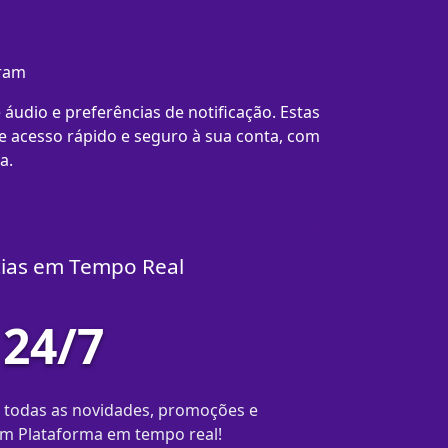
gram
 áudio e preferências de notificação. Estas
e acesso rápido e seguro à sua conta, com
a.
cias em Tempo Real
24/7
e todas as novidades, promoções e
m Plataforma em tempo real!