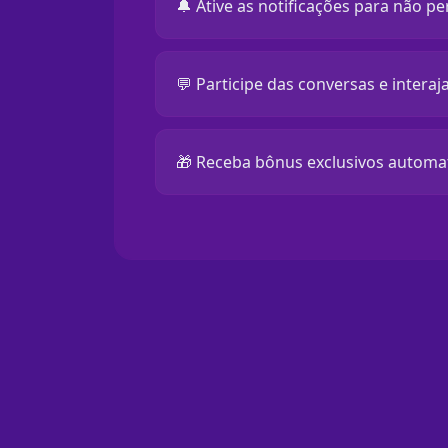
🔔 Ative as notificações para não p
💬 Participe das conversas e interaj
🎁 Receba bônus exclusivos autom