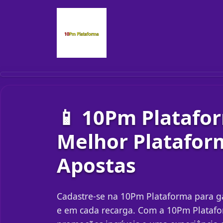
📱 10Pm Platafo
Melhor Platafor
Apostas
Cadastre-se na 10Pm Plataforma para g
e em cada recarga. Com a 10Pm Platafo