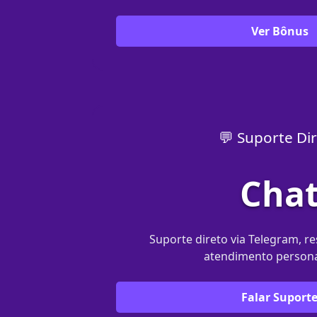
Ver Bônus
💬 Suporte Di
Cha
Suporte direto via Telegram, r
atendimento persona
Falar Suport